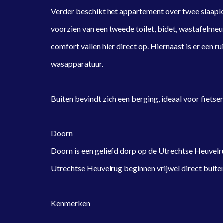
Verder beschikt het appartement over twee slaap
voorzien van een tweede toilet, bidet, wastafelme
comfort vallen hier direct op. Hiernaast is er een 
wasapparatuur.
Buiten bevindt zich een berging, ideaal voor fietsen
Doorn
Doorn is een geliefd dorp op de Utrechtse Heuvelr
Utrechtse Heuvelrug beginnen vrijwel direct buiten
Kenmerken