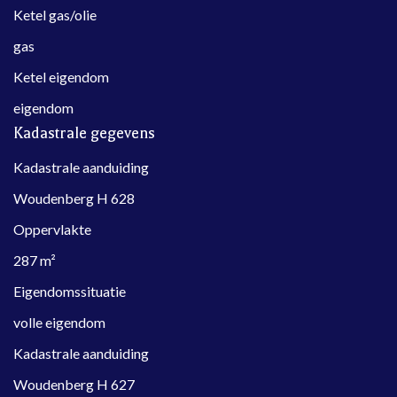
Ketel gas/olie
gas
Ketel eigendom
eigendom
Kadastrale gegevens
Kadastrale aanduiding
Woudenberg H 628
Oppervlakte
287 m²
Eigendomssituatie
volle eigendom
Kadastrale aanduiding
Woudenberg H 627