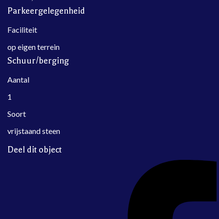
Parkeergelegenheid
Faciliteit
op eigen terrein
Schuur/berging
Aantal
1
Soort
vrijstaand steen
Deel dit object