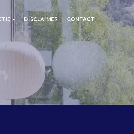
CTIE
DISCLAIMER
CONTACT