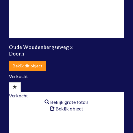
Oude Woudenbergseweg 2
Doorn
Bekijk dit object
Verkocht
Verkocht
Bekijk grote foto's
Bekijk object