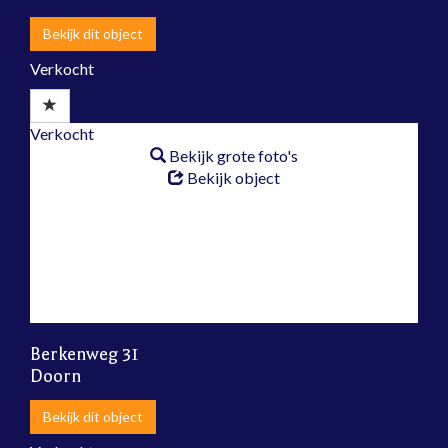
Bekijk dit object
Verkocht
Verkocht
Bekijk grote foto's
Bekijk object
Berkenweg 31
Doorn
Bekijk dit object