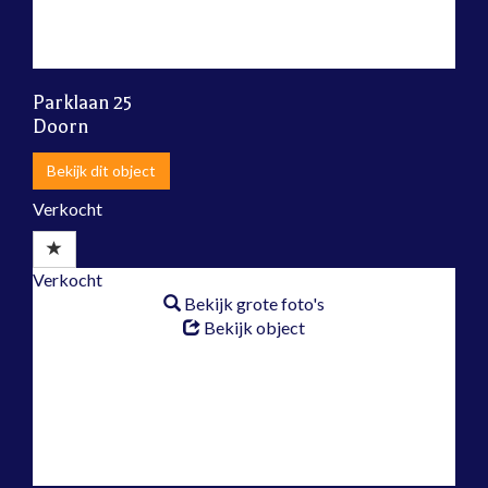
Parklaan 25
Doorn
Bekijk dit object
Verkocht
Verkocht
Bekijk grote foto's
Bekijk object