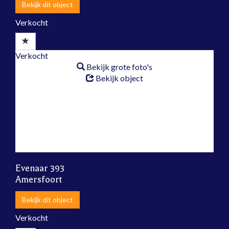
Bekijk dit object
Verkocht
Verkocht
Bekijk grote foto's
Bekijk object
Evenaar 393
Amersfoort
Bekijk dit object
Verkocht